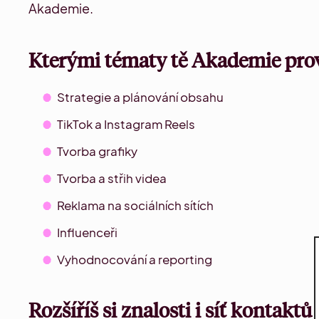
Akademie.
Kterými tématy tě Akademie pro
Strategie a plánování obsahu
TikTok a Instagram Reels
Tvorba grafiky
Tvorba a střih videa
Reklama na sociálních sítích
Influenceři
Vyhodnocování a reporting
Rozšíříš si znalosti i síť kontaktů