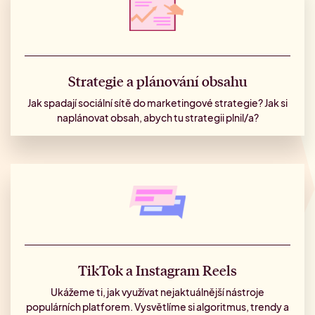
Strategie a plánování obsahu
Jak spadají sociální sítě do marketingové strategie? Jak si
naplánovat obsah, abych tu strategii plnil/a?
TikTok a Instagram Reels
Ukážeme ti, jak využívat nejaktuálnější nástroje
populárních platforem. Vysvětlíme si algoritmus, trendy a