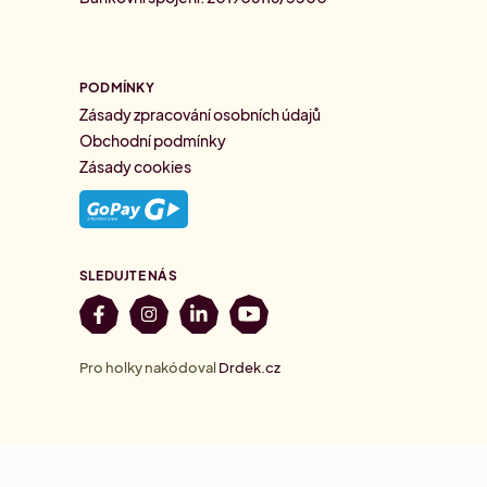
PODMÍNKY
Zásady zpracování osobních údajů
Obchodní podmínky
Zásady cookies
SLEDUJTE NÁS
Pro holky nakódoval
Drdek.cz